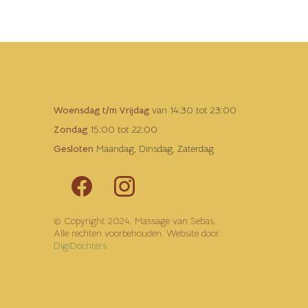
Woensdag t/m Vrijdag
van 14:30 tot 23:00
Zondag
15:00 tot 22:00
Gesloten
Maandag, Dinsdag, Zaterdag
© Copyright 2024. Massage van Sebas.
Alle rechten voorbehouden. Website door
DigiDochters